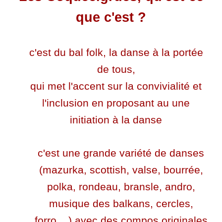
que c'est ?
c'est du bal folk, la danse à la portée
de tous,
qui met l'accent sur la convivialité et
l'inclusion en proposant au une
initiation à la danse
c'est une grande variété de danses
(mazurka, scottish, valse, bourrée,
polka, rondeau, bransle, andro,
musique des balkans, cercles,
forro,...) avec des compos originales