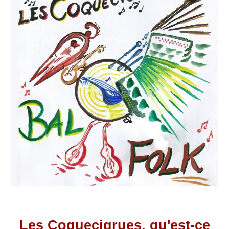
Les Coquecigrues, qu'est-ce