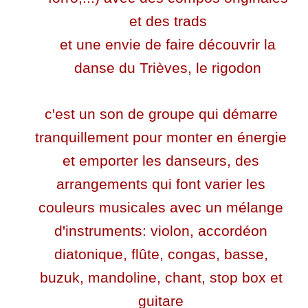
et des trads
et une envie de faire découvrir la
danse du Trièves, le rigodon
c'est un son de groupe qui démarre
tranquillement pour monter en énergie
et emporter les danseurs, des
arrangements qui font varier les
couleurs musicales avec un mélange
d'instruments: violon, accordéon
diatonique, flûte, congas, basse,
buzuk, mandoline, chant, stop box et
guitare